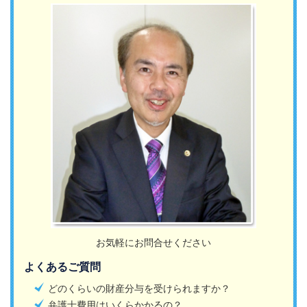
お気軽にお問合せください
よくあるご質問
どのくらいの財産分与を受けられますか？
弁護士費用はいくらかかるの？