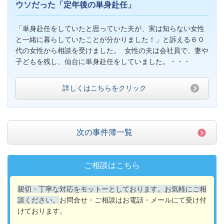
ウソだった「定年後の単身赴任」
「単身赴任をしていたと思っていた夫が、実は知らない女性
と一緒に暮らしていたことが分かりました！」と訴える６０
代の女性から相談を受けました。 女性の夫は会社員で、妻や
子どもを残し、仙台に単身赴任をしていました。・・・
詳しくはこちらをクリック
次の事件簿一覧
ご相談はこちら
親切・丁寧な対応をモットーとしております。お気軽にご相
談ください。
お問合せ・ご相談はお電話・メールにて受け付
けております。