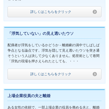
詳しくはこちらをクリック
「浮気していない」の見え透いたウソ
配偶者が浮気をしているかどうか－離婚劇の渦中でしばしば
争点となる論点です。浮気を隠して見え透いたウソを突き通
そうという人は決して少なくありません。処世術として巷間
「浮気の現場を押さえられたとしても、・・・
詳しくはこちらをクリック
上場企業役員の夫と離婚
ある女性の依頼で、一部上場企業の役員を務める夫と、離婚