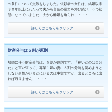
の条件について交渉をしました。依頼者の女性は、結婚以来
３０年以上にわたって夫から言葉の暴力を浴び続け、うつ状
態になっていました。夫から離婚を迫られ、・・・
詳しくはこちらをクリック
財産分与は５割が原則
離婚に伴う財産分与は、５割が原則です。「稼いだのは自分
だ」と言い張って、専業主婦の妻に５割の分与を認めようと
しない男性がいまだにいるのは事実ですが、出るところに出
れば通りません。 ・・・
詳しくはこちらをクリック