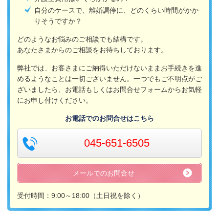
自分のケースで、離婚調停に、どのくらい時間がかか
りそうですか？
どのようなお悩みのご相談でも結構です。
あなたさまからのご相談をお待ちしております。
弊社では、お客さまにご納得いただけないままお手続きを進
めるようなことは一切ございません。一つでもご不明点がご
ざいましたら、お電話もしくはお問合せフォームからお気軽
にお申し付けください。
お電話でのお問合せはこちら
045-651-6505
メールでのお問合せ
受付時間：9:00～18:00（土日祝を除く）